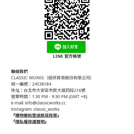
LINE 官方帳號
聯絡我們
CLASSIC WORKS（
經研貿易股份有限公司）
統一編號：24538184
地址：台北市大安區市民大道四段216號
營業時間：1:30 PM - 9:30 PM (GMT +8)
e-mail: info@classicworks.cc
Instagram:
classic_works
「
購物需知暨退換貨政策
」
「
隱私權保護聲明
」