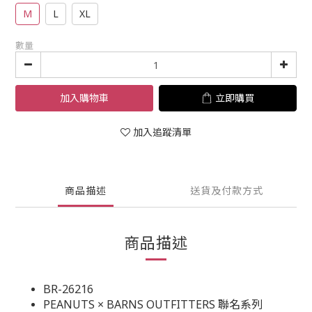
M
L
XL
數量
加入購物車
立即購買
加入追蹤清單
商品描述
送貨及付款方式
商品描述
BR-26216
PEANUTS × BARNS OUTFITTERS 聯名系列