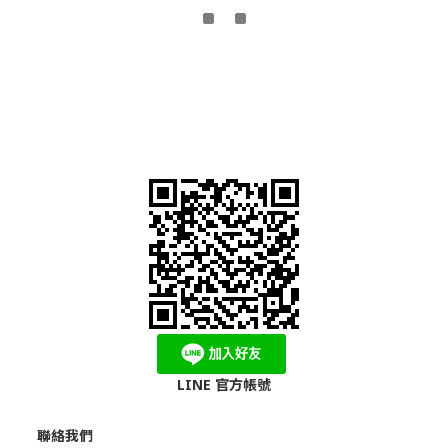
LINE 官方帳號
聯絡我們