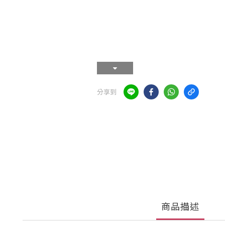
分享到
商品描述