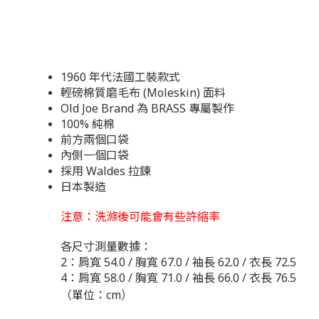
1960 年代法國工裝款式
輕磅棉質磨毛布 (Moleskin) 面料
Old Joe Brand 為 BRASS 專屬製作
100% 純棉
前方兩個口袋
內側一個口袋
採用 Waldes 拉鍊
日本製造
注意：洗滌後可能會有些許縮率
各尺寸測量數據：
2：肩寬 54.0 / 胸寬 67.0 / 袖長 62.0 / 衣長 72.5
4：肩寬 58.0 / 胸寬 71.0 / 袖長 66.0 / 衣長 76.5
（單位：cm）