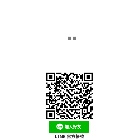
LINE 官方帳號