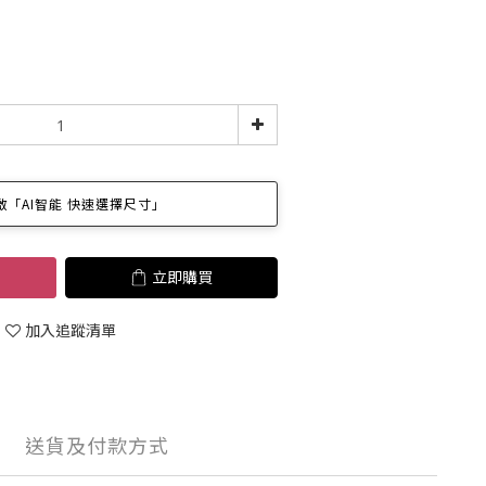
「AI智能 快速選擇尺寸」
立即購買
加入追蹤清單
送貨及付款方式