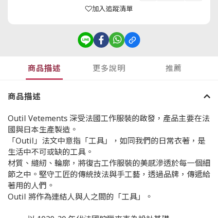
加入追蹤清單
商品描述
更多說明
推薦
商品描述
Outil Vetements 深受法國工作服裝的啟發，產品主要在法
國與日本生產製造。
「Outil」法文中意指「工具」，如同我們的日常衣著，是
生活中不可或缺的工具。
材質、縫紉、輪廓，將復古工作服裝的美感滲透於每一個細
節之中。
堅守工匠的傳統技法與手工藝，透過品牌，傳遞給
著用的人們。
Outil 將作為連結人與人之間的「工具」。