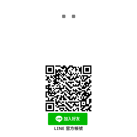
LINE 官方帳號