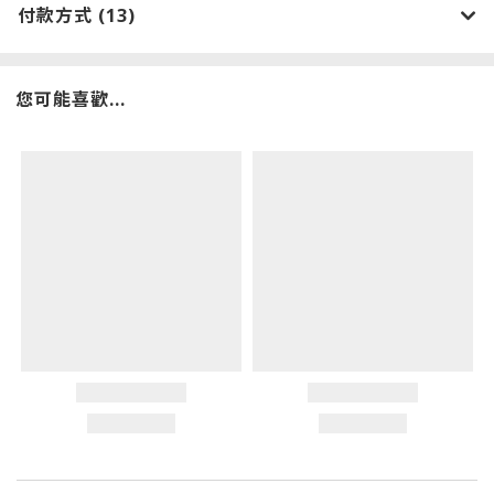
付款方式 (13)
您可能喜歡...