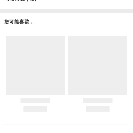
您可能喜歡...