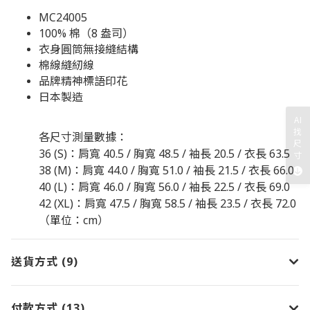
MC24005
100% 棉（8 盎司）
衣身圓筒無接縫結構
棉線縫紉線
品牌精神標語印花
日本製造
AI
找
各尺寸測量數據：
尺
36 (S)：肩寬 40.5 / 胸寬 48.5 / 袖長 20.5 / 衣長 63.5
寸
38 (M)：肩寬 44.0 / 胸寬 51.0 / 袖長 21.5 / 衣長 66.0
40 (L)：肩寬 46.0 / 胸寬 56.0 / 袖長 22.5 / 衣長 69.0
42 (XL)：肩寬 47.5 / 胸寬 58.5 / 袖長 23.5 / 衣長 72.0
（單位：
cm
）
送貨方式 (9)
付款方式 (13)