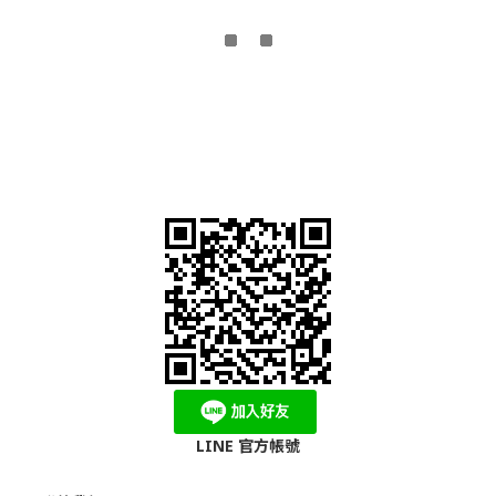
LINE 官方帳號