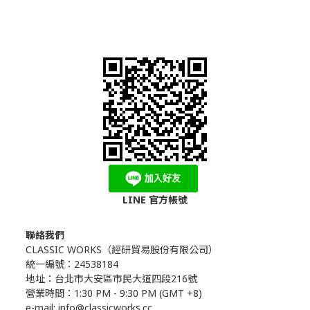
LINE 官方帳號
聯絡我們
CLASSIC WORKS（
經研貿易股份有限公司）
統一編號：24538184
地址：台北市大安區市民大道四段216號
營業時間：1:30 PM - 9:30 PM (GMT +8)
e-mail: info@classicworks.cc