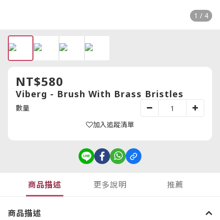
1 / 4
NT$580
Viberg - Brush With Brass Bristles
數量
加入追蹤清單
商品描述
更多說明
推薦
商品描述