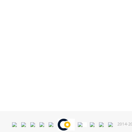
2014-20