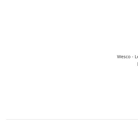
Wesco - L