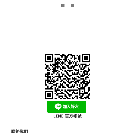
LINE 官方帳號
聯絡我們