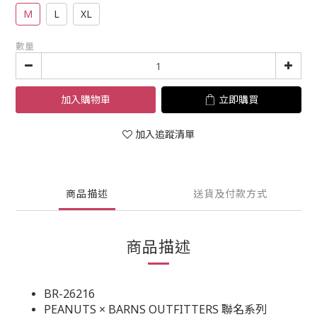
M
L
XL
數量
加入購物車
立即購買
加入追蹤清單
商品描述
送貨及付款方式
商品描述
BR-26216
PEANUTS × BARNS OUTFITTERS 聯名系列