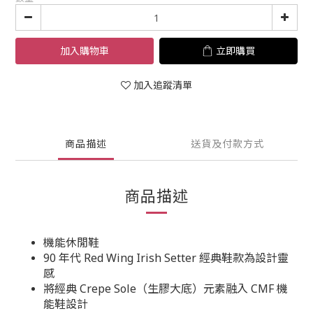
加入購物車
立即購買
加入追蹤清單
商品描述
送貨及付款方式
商品描述
機能休閒鞋
90 年代 Red Wing Irish Setter 經典鞋款為設計靈
感
將經典 Crepe Sole（生膠大底）元素融入 CMF 機
能鞋設計