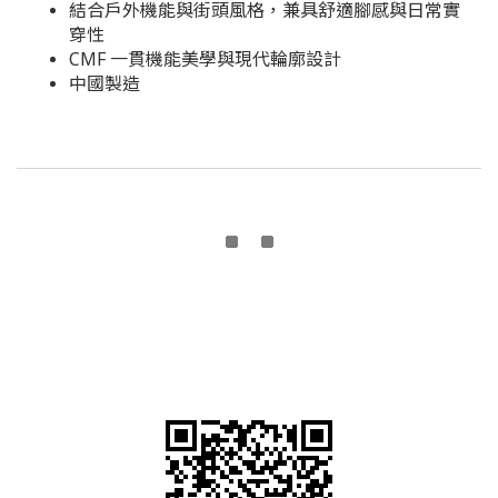
結合戶外機能與街頭風格，兼具舒適腳感與日常實
穿性
CMF 一貫機能美學與現代輪廓設計
中國製造