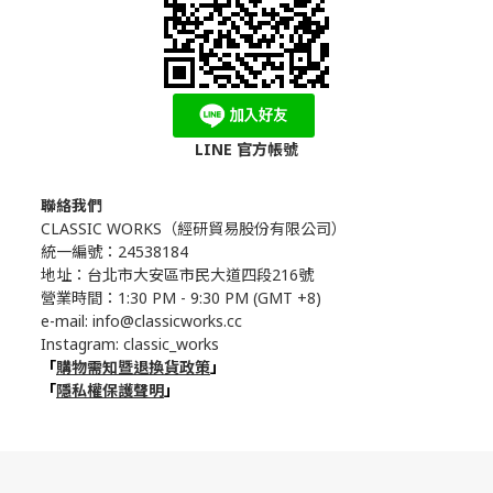
LINE 官方帳號
聯絡我們
CLASSIC WORKS（
經研貿易股份有限公司）
統一編號：24538184
地址：台北市大安區市民大道四段216號
營業時間：1:30 PM - 9:30 PM (GMT +8)
e-mail: info@classicworks.cc
Instagram:
classic_works
「
購物需知暨退換貨政策
」
「
隱私權保護聲明
」