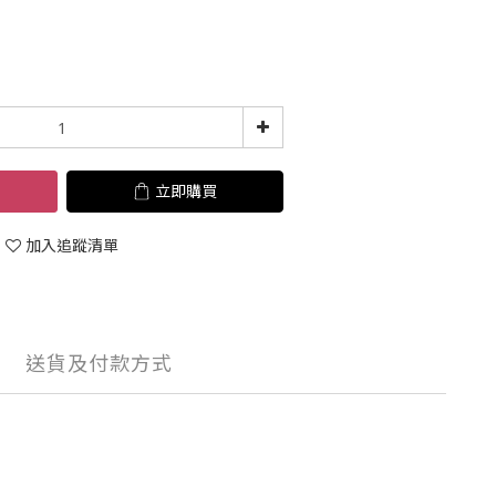
立即購買
加入追蹤清單
送貨及付款方式