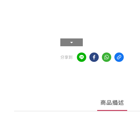
分享到
商品描述