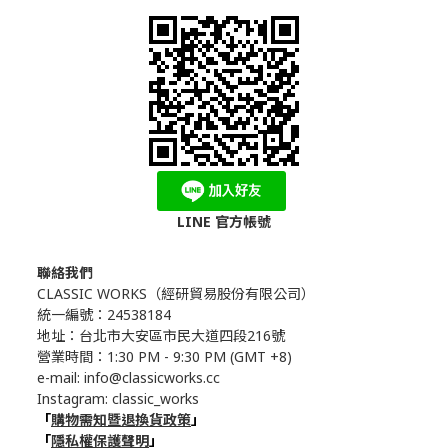
LINE 官方帳號
聯絡我們
CLASSIC WORKS（
經研貿易股份有限公司）
統一編號：24538184
地址：台北市大安區市民大道四段216號
營業時間：1:30 PM - 9:30 PM (GMT +8)
e-mail: info@classicworks.cc
Instagram:
classic_works
「
購物需知暨退換貨政策
」
「
隱私權保護聲明
」