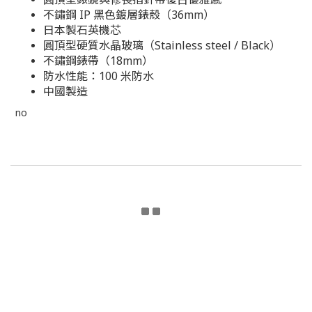
不鏽鋼 IP 黑色鍍層錶殼（36mm）
日本製石英機芯
圓頂型硬質水晶玻璃（Stainless steel / Black）
不鏽鋼錶帶（18mm）
防水性能：100 米防水
中國製造
no